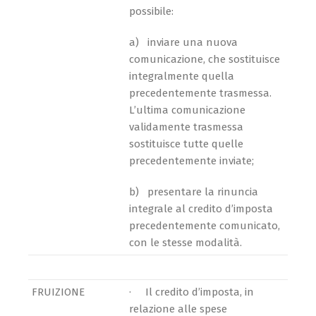
possibile:
a) inviare una nuova
comunicazione, che sostituisce
integralmente quella
precedentemente trasmessa.
L’ultima comunicazione
validamente trasmessa
sostituisce tutte quelle
precedentemente inviate;
b) presentare la rinuncia
integrale al credito d’imposta
precedentemente comunicato,
con le stesse modalità.
FRUIZIONE
· Il credito d’imposta, in
relazione alle spese