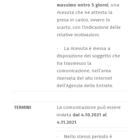
massimo entro 5 giorni
, una
ricevuta che ne attesta la
presa in carico, ovvero lo
scarto, con l’indicazione delle
relative motivazioni.
· La ricevuta è messa a
disposizione del soggetto che
ha trasmesso la
comunicazione, nell’area
riservata del sito Internet
dell’Agenzia delle Entrate.
TERMINI
La comunicazione può essere
inviata
dal 4.10.2021 al
4.11.2021
.
· Nello stesso periodo è