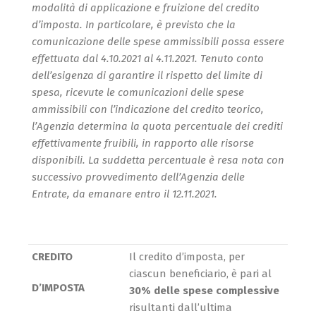
modalità di applicazione e fruizione del credito
d’imposta. In particolare, è previsto che la
comunicazione delle spese ammissibili possa essere
effettuata dal 4.10.2021 al 4.11.2021. Tenuto conto
dell’esigenza di garantire il rispetto del limite di
spesa, ricevute le comunicazioni delle spese
ammissibili con l’indicazione del credito teorico,
l’Agenzia determina la quota percentuale dei crediti
effettivamente fruibili, in rapporto alle risorse
disponibili. La suddetta percentuale è resa nota con
successivo provvedimento dell’Agenzia delle
Entrate, da emanare entro il 12.11.2021.
CREDITO
Il credito d’imposta, per
ciascun beneficiario, è pari al
D’IMPOSTA
30% delle spese complessive
risultanti dall’ultima