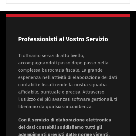
Professionisti al Vostro Servizio
Ti offriamo servizi di alto livello,
accompagnandoti passo dopo passo nella
complessa burocrazia fiscale. La grande
esperienza nell’attività di elaborazione dei dati
contabili e fiscali rende la nostra squadra
affidabile, puntuale e precisa. Attraverso
l’utilizzo dei più avanzati software gestionali, ti
liberiamo da qualsiasi incombenza.
Con il servizio di elaborazione elettronica
dei dati contabili soddisfiamo tutti gli
adempimenti previsti dalle norme vigenti.