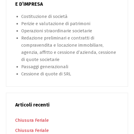
E D’IMPRESA
Costituzione di società
Perizie e valutazione di patrimoni
Operazioni straordinarie societarie
Redazione preliminari e contratti di
compravendita e locazione immobiliare,
agenzia, affitto e cessione d’azienda, cessione
di quote societarie
Passaggi generazionali
Cessione di quote di SRL
Articoli recenti
Chiusura Feriale
Chiusura Feriale