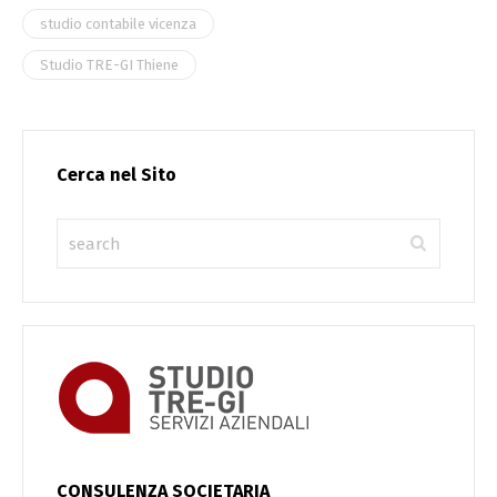
studio contabile vicenza
Studio TRE-GI Thiene
Cerca nel Sito
CONSULENZA SOCIETARIA