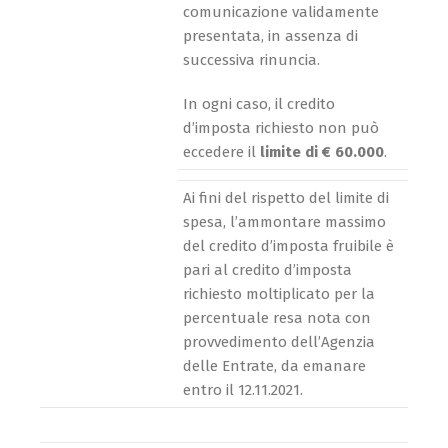
comunicazione validamente
presentata, in assenza di
successiva rinuncia.
In ogni caso, il credito
d’imposta richiesto non può
eccedere il
limite di € 60.000
.
Ai fini del rispetto del limite di
spesa, l’ammontare massimo
del credito d’imposta fruibile è
pari al credito d’imposta
richiesto moltiplicato per la
percentuale resa nota con
provvedimento dell’Agenzia
delle Entrate, da emanare
entro il 12.11.2021.