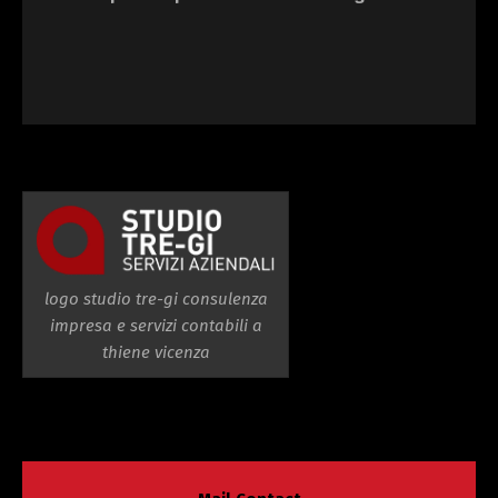
logo studio tre-gi consulenza
impresa e servizi contabili a
thiene vicenza