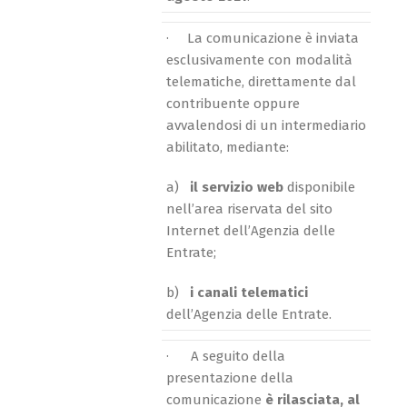
· La comunicazione è inviata
esclusivamente con modalità
telematiche, direttamente dal
contribuente oppure
avvalendosi di un intermediario
abilitato, mediante:
a)
il servizio web
disponibile
nell’area riservata del sito
Internet dell’Agenzia delle
Entrate;
b)
i canali telematici
dell’Agenzia delle Entrate.
· A seguito della
presentazione della
comunicazione
è rilasciata, al