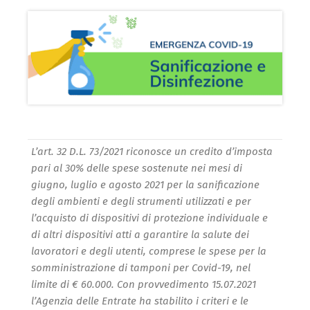
L’art. 32 D.L. 73/2021 riconosce un credito d’imposta
pari al 30% delle spese sostenute nei mesi di
giugno, luglio e agosto 2021 per la sanificazione
degli ambienti e degli strumenti utilizzati e per
l’acquisto di dispositivi di protezione individuale e
di altri dispositivi atti a garantire la salute dei
lavoratori e degli utenti, comprese le spese per la
somministrazione di tamponi per Covid-19, nel
limite di € 60.000. Con provvedimento 15.07.2021
l’Agenzia delle Entrate ha stabilito i criteri e le