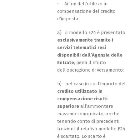
· Ai fini dell’utilizzo in
compensazione del credito
d’imposta:
a) il modello F24 è presentato
esclusivamente tramite i
servizi telematici resi
disponibili dall’Agenzia delle
Entrate
, pena il rifiuto
dell’operazione di versamento;
b) nel caso in cui l’importo del
credito utilizzato in
compensazione risulti
superiore
all’ammontare
massimo comunicato, anche
tenendo conto di precedenti
fruizioni, il relativo modello F24
è scartato. Lo scarto è