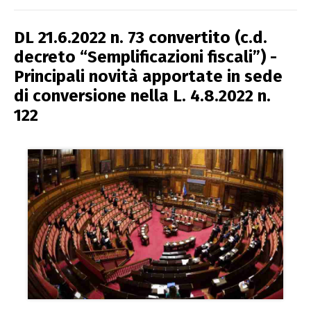
DL 21.6.2022 n. 73 convertito (c.d.
decreto “Semplificazioni fiscali”) -
Principali novità apportate in sede
di conversione nella L. 4.8.2022 n.
122