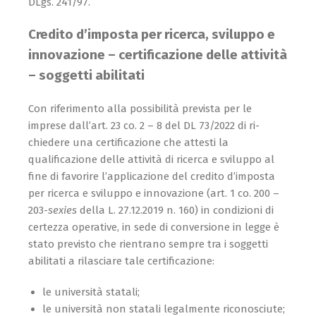
DLgs. 241/97.
Credito d’imposta per ricerca, sviluppo e
innovazione – certificazione delle attività
– soggetti abilitati
Con riferimento alla possibilità prevista per le
imprese dall’art. 23 co. 2 – 8 del DL 73/2022 di ri­
chiedere una certificazione che attesti la
qualificazione delle attività di ricerca e sviluppo al
fine di favorire l’applicazione del credito d’imposta
per ricerca e sviluppo e innovazione (art. 1 co. 200 –
203-
sexies
della L. 27.12.2019 n. 160) in condizioni di
certezza operative, in sede di conversione in legge è
stato previsto che rientrano sempre tra i soggetti
abilitati a rilasciare tale certificazione:
le università statali;
le università non statali legalmente riconosciute;