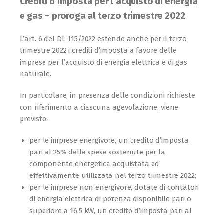
Crediti d’imposta per l’acquisto di energia
e gas – proroga al terzo trimestre 2022
L’art. 6 del DL 115/2022 estende anche per il terzo
trimestre 2022 i crediti d’imposta a favore delle
imprese per l’acquisto di energia elettrica e di gas
naturale.
In particolare, in presenza delle condizioni richieste
con riferimento a ciascuna agevolazione, viene
previsto:
per le imprese energivore, un credito d’imposta
pari al 25% delle spese sostenute per la
componente energetica acquistata ed
effettivamente utilizzata nel terzo trimestre 2022;
per le imprese non energivore, dotate di contatori
di energia elettrica di potenza disponibile pari o
superiore a 16,5 kW, un credito d’imposta pari al