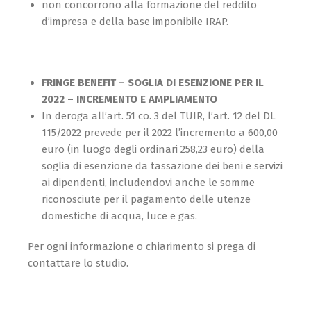
non concorrono alla formazione del reddito
d’impresa e della base imponibile IRAP.
FRINGE BENEFIT – SOGLIA DI ESENZIONE PER IL
2022 – INCREMENTO E AMPLIAMENTO
In deroga all’art. 51 co. 3 del TUIR, l’art. 12 del DL
115/2022 prevede per il 2022 l’incremento a 600,00
euro (in luogo degli ordinari 258,23 euro) della
soglia di esenzione da tassazione dei beni e servizi
ai dipendenti, includendovi anche le somme
riconosciute per il pagamento delle utenze
domestiche di acqua, luce e gas.
Per ogni
informazione o chiarimento si prega di
contattare lo studio.