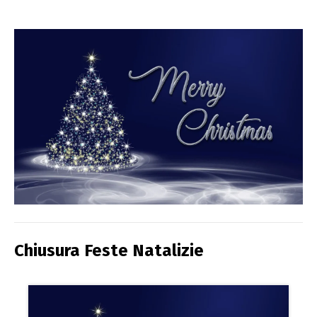
Chiusura Feste Natalizie