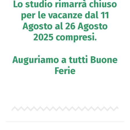
Lo studio rimarrà chiuso
per le vacanze dal 11
Agosto al 26 Agosto
2025 compresi.
Auguriamo a tutti Buone
Ferie