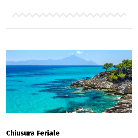
Chiusura Feriale