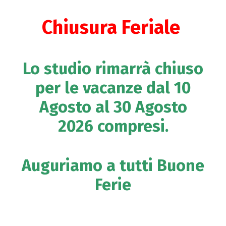
Chiusura Feriale
Lo studio rimarrà chiuso
per le vacanze dal 10
Agosto al 30 Agosto
2026 compresi.
Auguriamo a tutti Buone
Ferie