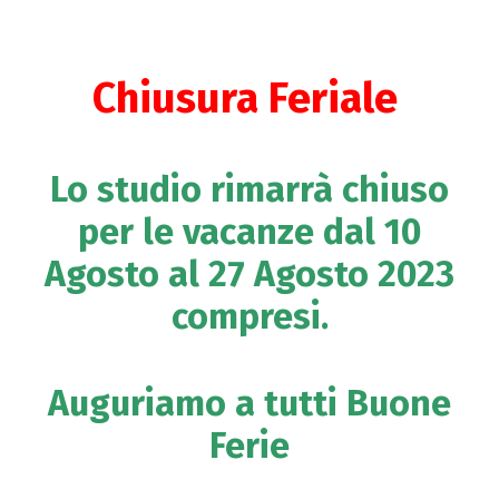
Chiusura Feriale
Lo studio rimarrà chiuso
per le vacanze dal 10
Agosto al 27 Agosto 2023
compresi.
Auguriamo a tutti Buone
Ferie