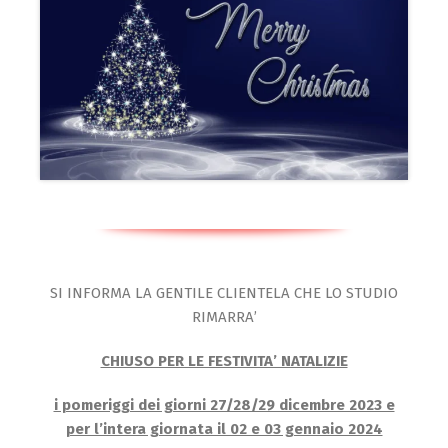
SI INFORMA LA GENTILE CLIENTELA CHE LO STUDIO
RIMARRA’
CHIUSO PER LE FESTIVITA’ NATALIZIE
i pomeriggi dei giorni 27/28/29 dicembre 2023 e
per l’intera giornata il 02 e 03 gennaio 2024