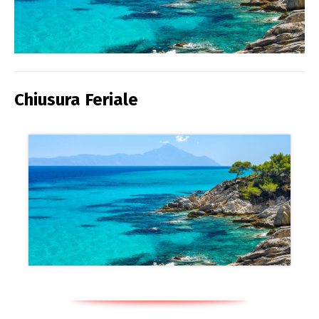
Chiusura Feriale