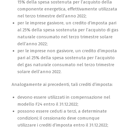
15% della spesa sostenuta per l’acquisto della
componente energetica, effettivamente utilizzata
nel terzo trimestre dell’anno 2022;
per le imprese gasivore, un credito d’imposta pari
al 25% della spesa sostenuta per l’acquisto di gas
naturale consumato nel terzo trimestre solare
dell’anno 2022;
per le imprese non gasivore, un credito d’imposta
pari al 25% della spesa sostenuta per l’acquisto
del gas naturale consumato nel terzo trimestre
solare dell’anno 2022.
Analogamente ai precedenti, tali crediti d’imposta:
devono essere utilizzati in compensazione nel
modello F24 entro il 31.12.2022;
possono essere ceduti a terzi, a determinate
condizioni; il cessionario deve comunque
utilizzare i crediti d’imposta entro il 31.12.2022;