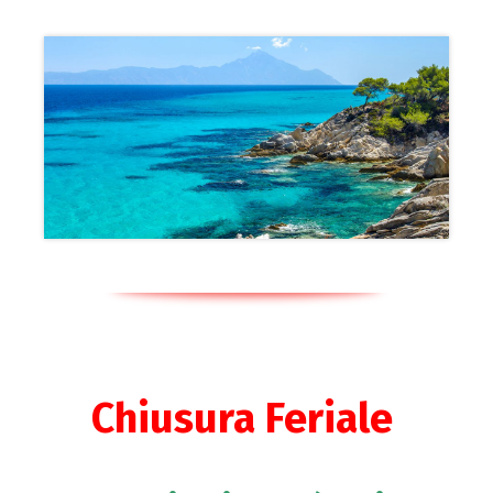
Chiusura Feriale