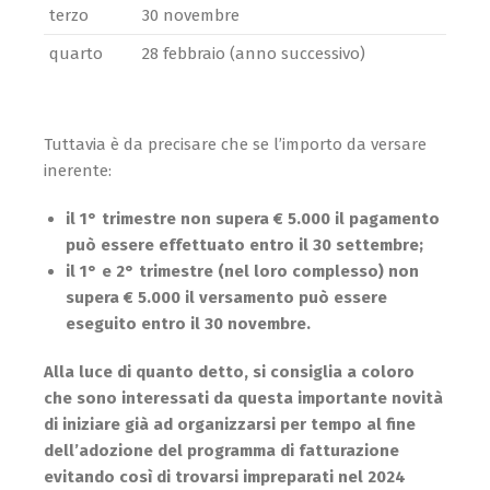
terzo
30 novembre
quarto
28 febbraio (anno successivo)
Tuttavia è da precisare che se l’importo da versare
inerente:
il 1° trimestre non supera € 5.000 il pagamento
può essere effettuato entro il 30 settembre;
il 1° e 2° trimestre (nel loro complesso) non
supera € 5.000 il versamento può essere
eseguito entro il 30 novembre.
Alla luce di quanto detto, si consiglia a coloro
che sono interessati da questa importante novità
di iniziare già ad organizzarsi per tempo al fine
dell’adozione del programma di fatturazione
evitando così di trovarsi impreparati nel 2024