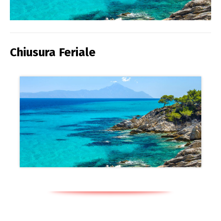
Chiusura Feriale