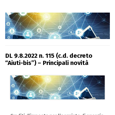
DL 9.8.2022 n. 115 (c.d. decreto
“Aiuti-bis”) – Principali novità