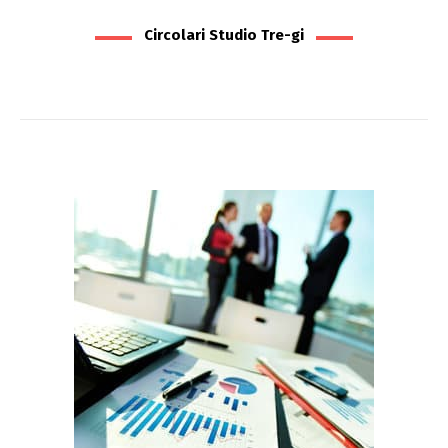
Circolari Studio Tre-gi