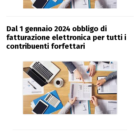
Dal 1 gennaio 2024 obbligo di
fatturazione elettronica per tutti i
contribuenti forfettari