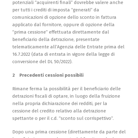
potenziali “acquirenti finali” dovrebbe valere anche
per tutti i crediti di imposta “generati” da
comunicazioni di opzione dello sconto in fattura
applicato dal fornitore, oppure di opzione della
“prima cessione” effettuata direttamente dal
beneficiario della detrazione, presentate
telematicamente all’Agenzia delle Entrate prima del
16.7.2022 (data di entrata in vigore della legge di
conversione del DL 50/2022).
2 Precedenti cessioni possibili
Rimane ferma la possibilità per il beneficiario delle
detrazioni fiscali di optare, in luogo della fruizione
nella propria dichiarazione dei redditi, per la
cessione del credito relativo alla detrazione
spettante o per il c.d. “sconto sul corrispettivo”.
Dopo una prima cessione (direttamente da parte del