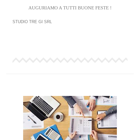
AUGURIAMO A TUTTI BUONE FESTE !
STUDIO TRE GI SRL