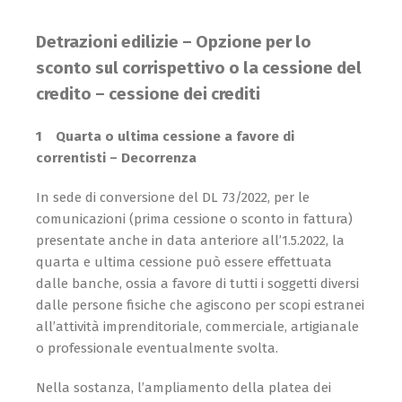
Detrazioni edilizie – Opzione per lo
sconto sul corrispettivo
o la cessione del
credito – cessione dei crediti
1 Quarta o ultima cessione a favore di
correntisti – Decorrenza
In sede di conversione del DL 73/2022, per le
comunicazioni (prima cessione o sconto in fattura)
presentate anche in data anteriore all’1.5.2022, la
quarta e ultima cessione può essere effettuata
dalle banche, ossia a favore di tutti i soggetti diversi
dalle persone fisiche che agiscono per scopi estranei
all’attività imprenditoriale, commerciale, artigianale
o professionale eventualmente svolta.
Nella sostanza, l’ampliamento della platea dei