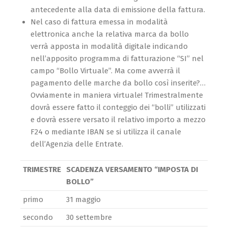
antecedente alla data di emissione della fattura.
Nel caso di fattura emessa in modalità
elettronica anche la relativa marca da bollo
verrà apposta in modalità digitale indicando
nell’apposito programma di fatturazione “SI” nel
campo “Bollo Virtuale”. Ma come avverrà il
pagamento delle marche da bollo così inserite?…
Ovviamente in maniera virtuale! Trimestralmente
dovrà essere fatto il conteggio dei “bolli” utilizzati
e dovrà essere versato il relativo importo a mezzo
F24 o mediante IBAN se si utilizza il canale
dell’Agenzia delle Entrate.
TRIMESTRE
SCADENZA VERSAMENTO “IMPOSTA DI
BOLLO”
primo
31 maggio
secondo
30 settembre