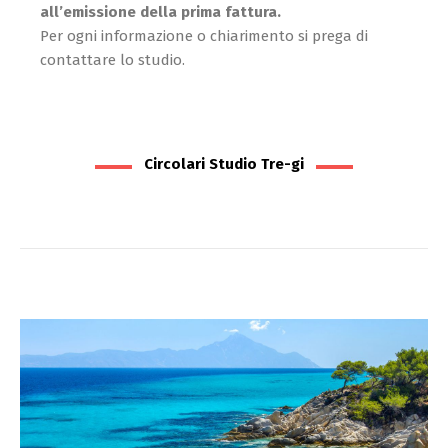
all’emissione della prima fattura.
Per ogni informazione o chiarimento si prega di
contattare lo studio.
Circolari Studio Tre-gi