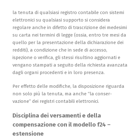
la tenuta di qualsiasi registro contabile con sistemi
elettronici su qualsiasi supporto si considera
regolare anche in difetto di trascrizione dei medesimi
su carta nei termini di legge (ossia, entro tre mesi da
quello per la presentazione della dichiarazione dei
redditi), a condizione che in sede di accesso,
ispezione o verifica, gli stessi risultino aggiornati e
vengano stampati a seguito della richiesta avanzata
dagli organi procedenti e in loro presenza.
Per effetto delle modifiche, la disposizione riguarda
non solo più la tenuta, ma anche “la conser­
vazione” dei registri contabili elettronici.
Disciplina dei versamenti e della
compensazione con il modello f24 –
estensione