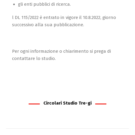
gli enti pubblici di ricerca.
l DL 115/2022 è entrato in vigore il 10.8.2022, giorno
successivo alla sua pubblicazione.
Per ogni informazione o chiarimento si prega di
contattare lo studio.
Circolari Studio Tre-gi