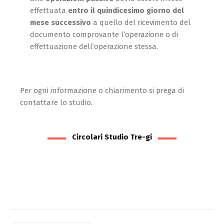
effettuata
entro il quindicesimo giorno del
mese successivo
a quello del ricevimento del
documento comprovante l’operazione o di
effettuazione dell’operazione stessa.
Per ogni informazione o chiarimento si prega di
contattare lo studio.
Circolari Studio Tre-gi