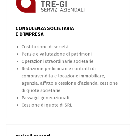
CONSULENZA SOCIETARIA
E D’IMPRESA
Costituzione di società
Perizie e valutazione di patrimoni
Operazioni straordinarie societarie
Redazione preliminari e contratti di
compravendita e locazione immobiliare,
agenzia, affitto e cessione d’azienda, cessione
di quote societarie
Passaggi generazionali
Cessione di quote di SRL