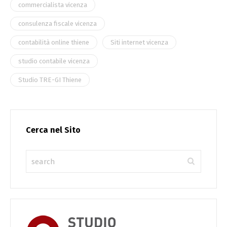
commercialista vicenza
consulenza fiscale vicenza
contabilità online thiene
Siti internet vicenza
studio contabile vicenza
Studio TRE-GI Thiene
Cerca nel Sito