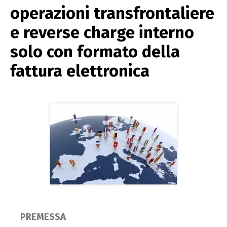
operazioni transfrontaliere
e reverse charge interno
solo con formato della
fattura elettronica
PREMESSA