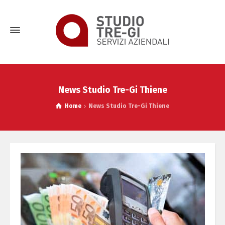
News Studio Tre-Gi Thiene
Home
News Studio Tre-Gi Thiene