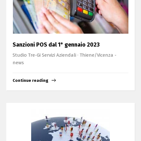
Sanzioni POS dal 1° gennaio 2023
Studio Tre-Gi Servizi Aziendali · Thiene/Vicenza -
news
Continue reading