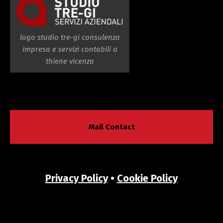
logo studio tre-gi consulenza
impresa e servizi contabili a
thiene vicenza
Mail Contact
Privacy Policy
•
Cookie Policy