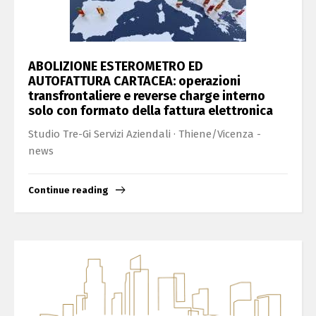
ABOLIZIONE ESTEROMETRO ED
AUTOFATTURA CARTACEA: operazioni
transfrontaliere e reverse charge interno
solo con formato della fattura elettronica
Studio Tre-Gi Servizi Aziendali · Thiene/Vicenza -
news
Continue reading