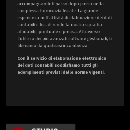
accompagnandoti passo dopo passo nella
complessa burocrazia fiscale. La grande
esperienza nell’attività di elaborazione dei dati
contabili e fiscali rende la nostra squadra
affidabile, puntuale e precisa. Attraverso
l’utilizzo dei più avanzati software gestionali, ti
liberiamo da qualsiasi incombenza.
Con il servizio di elaborazione elettronica
dei dati contabili soddisfiamo tutti gli
adempimenti previsti dalle norme vigenti.