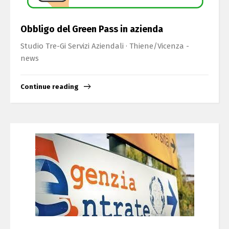
Obbligo del Green Pass in azienda
Studio Tre-Gi Servizi Aziendali · Thiene/Vicenza -
news
Continue reading