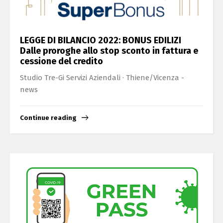
LEGGE DI BILANCIO 2022: BONUS EDILIZI
Dalle proroghe allo stop sconto in fattura e
cessione del credito
Studio Tre-Gi Servizi Aziendali · Thiene/Vicenza -
news
Continue reading