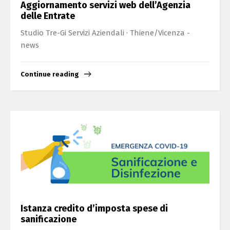
Aggiornamento servizi web dell’Agenzia
delle Entrate
Studio Tre-Gi Servizi Aziendali · Thiene/Vicenza -
news
Continue reading
Istanza credito d’imposta spese di
sanificazione