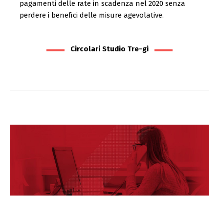
pagamenti delle rate in scadenza nel 2020 senza
perdere i benefici delle misure agevolative.
Circolari Studio Tre-gi