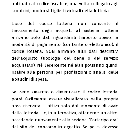
abbinato al codice fiscale e, una volta collegato agli
scontrini, produrrà biglietti virtuali della lotteria.
L’uso del codice lotteria non consente il
tracciamento degli acquisti: al sistema lotteria
arrivano solo dati riguardanti l’importo speso, la
modalità di pagamento (contante o elettronico), il
codice lotteria. NON arrivano altri dati descrittivi
dell’acquisto (tipologia del bene o del servizio
acquistato). Né l’esercente né altri potranno quindi
risalire alla persona per profilazioni o analisi delle
abitudini di spesa.
Se viene smarrito o dimenticato il codice lotteria,
potrà facilmente essere visualizzato nella propria
area riservata – attiva solo dal momento di avvio
della lotteria – o, in alternativa, ottenerne un altro,
accedendo nuovamente alla sezione “Partecipa ora”
del sito del concorso in oggetto. Se poi si dovesse