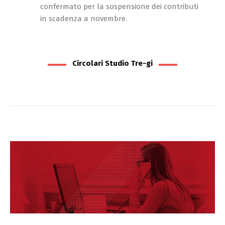
confermato per la sospensione dei contributi
in scadenza a novembre.
Circolari Studio Tre-gi