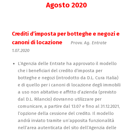
Agosto 2020
Crediti d’imposta per botteghe e negozi e
canoni di locazione
Provv. Ag. Entrate
1.07.2020
L’Agenzia delle Entrate ha approvato il modello
che i beneficiari del credito d’imposta per
botteghe e negozi (introdotto da D.L. Cura Italia)
e di quello per i canoni di locazione degli immobili
a uso non abitativo e affitto d’azienda (previsto
dal D.L. Rilancio) dovranno utilizzare per
comunicare, a partire dal 13.07 e fino al 31.12.2021,
l’opzione della cessione del credito. Il modello
andrà inviato tramite un’apposita funzionalità
nell’area autenticata del sito dell’Agenzia delle