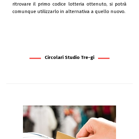
ritrovare il primo codice lotteria ottenuto, si potrà
comunque utilizzarlo in alternativa a quello nuovo.
Circolari Studio Tre-gi