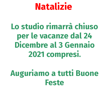
Natalizie
Lo studio rimarrà chiuso
per le vacanze dal 24
Dicembre al 3 Gennaio
2021 compresi.
Auguriamo a tutti Buone
Feste