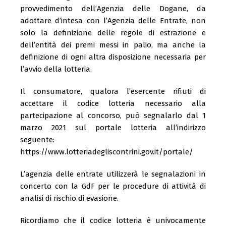
provvedimento dell’Agenzia delle Dogane, da
adottare d’intesa con l’Agenzia delle Entrate, non
solo la definizione delle regole di estrazione e
dell’entità dei premi messi in palio, ma anche la
definizione di ogni altra disposizione necessaria per
l’avvio della lotteria.
Il consumatore, qualora l’esercente rifiuti di
accettare il codice lotteria necessario alla
partecipazione al concorso, può segnalarlo dal 1
marzo 2021 sul portale lotteria all’indirizzo
seguente:
https://www.lotteriadegliscontrini.gov.it/portale/
L’agenzia delle entrate utilizzerà le segnalazioni in
concerto con la GdF per le procedure di attività di
analisi di rischio di evasione.
Ricordiamo che il codice lotteria è univocamente