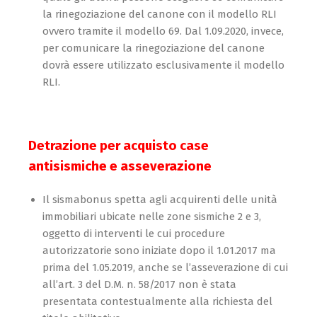
la rinegoziazione del canone con il modello RLI
ovvero tramite il modello 69. Dal 1.09.2020, invece,
per comunicare la rinegoziazione del canone
dovrà essere utilizzato esclusivamente il modello
RLI.
Detrazione per acquisto case
antisismiche e asseverazione
Il sismabonus spetta agli acquirenti delle unità
immobiliari ubicate nelle zone sismiche 2 e 3,
oggetto di interventi le cui procedure
autorizzatorie sono iniziate dopo il 1.01.2017 ma
prima del 1.05.2019, anche se l’asseverazione di cui
all’art. 3 del D.M. n. 58/2017 non è stata
presentata contestualmente alla richiesta del