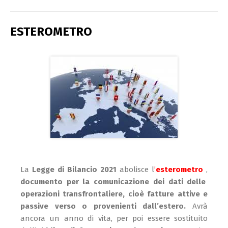
ESTEROMETRO
La
Legge di Bilancio 2021
abolisce l
’
esterometro
,
documento per la comunicazione dei dati delle
operazioni transfrontaliere, cioè fatture attive e
passive verso o provenienti dall’estero.
Avrà
ancora un anno di vita, per poi essere sostituito