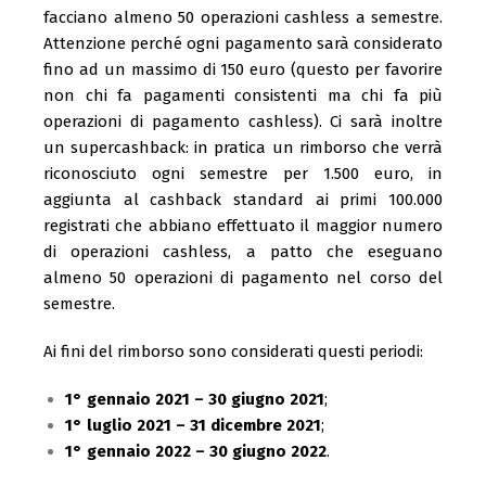
facciano almeno 50 operazioni cashless a semestre.
Attenzione perché ogni pagamento sarà considerato
fino ad un massimo di 150 euro (questo per favorire
non chi fa pagamenti consistenti ma chi fa più
operazioni di pagamento cashless). Ci sarà inoltre
un supercashback: in pratica un rimborso che verrà
riconosciuto ogni semestre per 1.500 euro, in
aggiunta al cashback standard ai primi 100.000
registrati che abbiano effettuato il maggior numero
di operazioni cashless, a patto che eseguano
almeno 50 operazioni di pagamento nel corso del
semestre.
Ai fini del rimborso sono considerati questi periodi:
1° gennaio 2021 – 30 giugno 2021
;
1° luglio 2021 – 31 dicembre 2021
;
1° gennaio 2022 – 30 giugno 2022
.