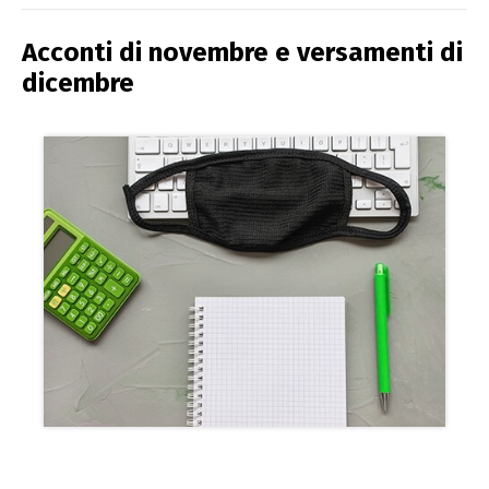
Acconti di novembre e versamenti di
dicembre