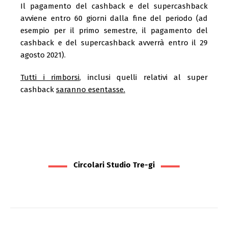
Il pagamento del cashback e del supercashback
avviene entro 60 giorni dalla fine del periodo (ad
esempio per il primo semestre, il pagamento del
cashback e del supercashback avverrà entro il 29
agosto 2021).
Tutti i rimborsi
, inclusi quelli relativi al super
cashback
saranno esentasse.
Circolari Studio Tre-gi