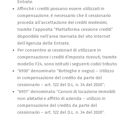
Entrate.
Affinché i crediti possano essere utilizzati in
compensazione, è necessario che il cessionario
proceda all’accettazione dei crediti medesimi,
tramite l’apposita “Piattaforma cessione crediti”
disponibile nell’area riservata del sito internet
dell’Agenzia delle Entrate.
Per consentire ai cessionari di utilizzare in
compensazione i crediti d’imposta ricevuti, tramite
modello F24, sono istituiti i seguenti codici tributo:
“6930” denominato “Botteghe e negozi – Utilizzo
in compensazione del credito da parte del
cessionario – art. 122 del D.L. n. 34 del 2020”;
“6931” denominato “Canoni di locazione immobili
non abitativi e affitto di azienda – utilizzo in
compensazione del credito da parte del
cessionario – art. 122 del D.L. n. 34 del 2020”.