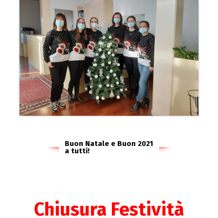
Buon Natale e Buon 2021
a tutti!
Chiusura Festività