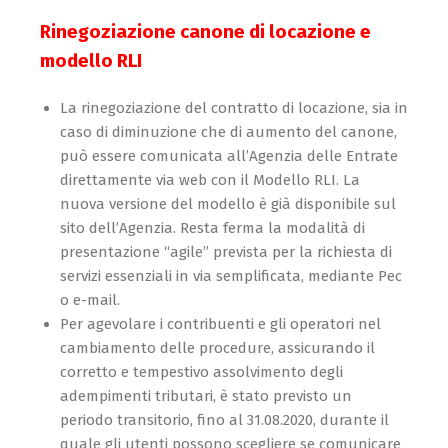
Rinegoziazione canone di locazione e
modello RLI
La rinegoziazione del contratto di locazione, sia in
caso di diminuzione che di aumento del canone,
può essere comunicata all’Agenzia delle Entrate
direttamente via web con il Modello RLI. La
nuova versione del modello è già disponibile sul
sito dell’Agenzia. Resta ferma la modalità di
presentazione “agile” prevista per la richiesta di
servizi essenziali in via semplificata, mediante Pec
o e-mail.
Per agevolare i contribuenti e gli operatori nel
cambiamento delle procedure, assicurando il
corretto e tempestivo assolvimento degli
adempimenti tributari, è stato previsto un
periodo transitorio, fino al 31.08.2020, durante il
quale gli utenti possono scegliere se comunicare