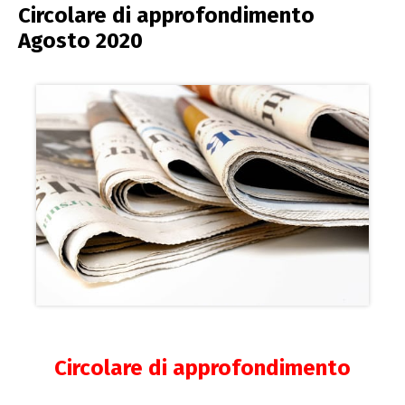
Circolare di approfondimento
Agosto 2020
Circolare di approfondimento