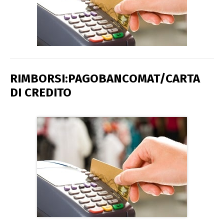
RIMBORSI:PAGOBANCOMAT/CARTA
DI CREDITO