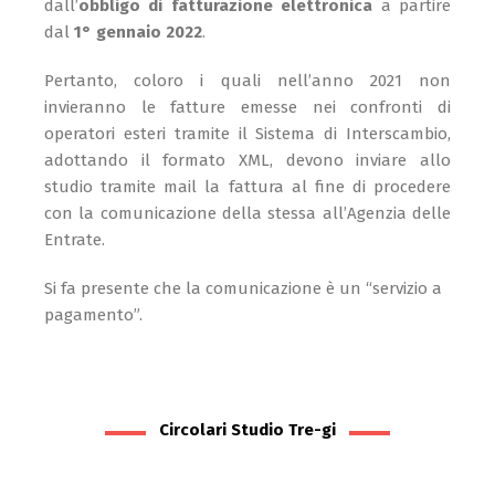
dall’
obbligo di fatturazione elettronica
a partire
dal
1° gennaio 2022
.
Pertanto, coloro i quali nell’anno 2021 non
invieranno le fatture emesse nei confronti di
operatori esteri tramite il Sistema di Interscambio,
adottando il formato XML, devono inviare allo
studio tramite mail la fattura al fine di procedere
con la comunicazione della stessa all’Agenzia delle
Entrate.
Si fa presente che la comunicazione è un “servizio a
pagamento”.
Circolari Studio Tre-gi