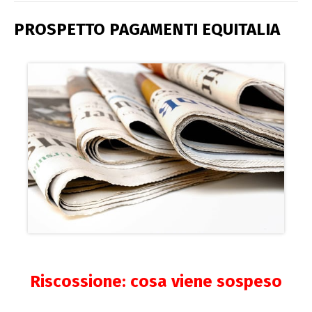
PROSPETTO PAGAMENTI EQUITALIA
Riscossione: cosa viene sospeso