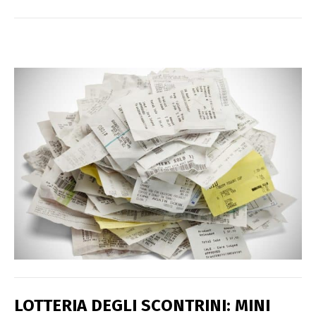
LOTTERIA DEGLI SCONTRINI: MINI