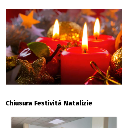
Chiusura Festività Natalizie