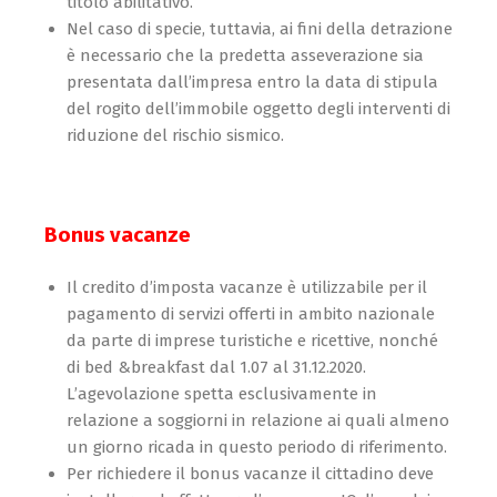
titolo abilitativo.
Nel caso di specie, tuttavia, ai fini della detrazione
è necessario che la predetta asseverazione sia
presentata dall’impresa entro la data di stipula
del rogito dell’immobile oggetto degli interventi di
riduzione del rischio sismico.
Bonus vacanze
Il credito d’imposta vacanze è utilizzabile per il
pagamento di servizi offerti in ambito nazionale
da parte di imprese turistiche e ricettive, nonché
di bed &breakfast dal 1.07 al 31.12.2020.
L’agevolazione spetta esclusivamente in
relazione a soggiorni in relazione ai quali almeno
un giorno ricada in questo periodo di riferimento.
Per richiedere il bonus vacanze il cittadino deve