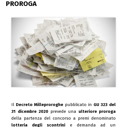
PROROGA
Il
Decreto Milleproroghe
pubblicato in
GU 323 del
31 dicembre 2020
prevede una
ulteriore proroga
della partenza del concorso a premi denominato
lotteria degli scontrini
e demanda ad un